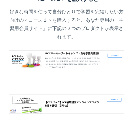
好きな時間を使って自分ひとりで学習を完結したい方
向けの＜コース１＞を購入すると、あなた専用の「学
習用会員サイト」に下記の２つのプロダクトが表示さ
れます。