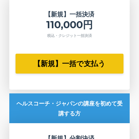
【新規】一括決済
110,000円
税込・クレジット一括決済
【新規】一括で支払う
ヘルスコーチ・ジャパンの講座を初めて受
講する方
【新規】分割決済