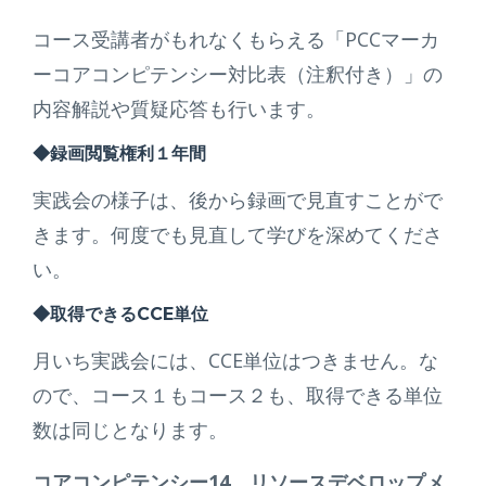
コース受講者がもれなくもらえる「PCCマーカ
ーコアコンピテンシー対比表（注釈付き）」の
内容解説や質疑応答も行います。
◆録画閲覧権利１年間
実践会の様子は、後から録画で見直すことがで
きます。何度でも見直して学びを深めてくださ
い。
◆取得できるCCE単位
月いち実践会には、CCE単位はつきません。な
ので、コース１もコース２も、取得できる単位
数は同じとなります。
コアコンピテンシー14、リソースデベロップメ