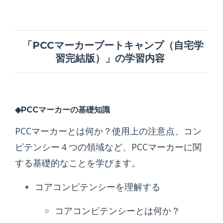
「
PCCマーカーブートキャンプ（自宅学
習完結版）」の学習内容
◆PCCマーカーの基礎知識
PCCマーカーとは何か？使用上の注意点、コン
ピテンシー４つの領域など、PCCマーカーに関
する基礎的なことを学びます。
コアコンピテンシーを理解する
コアコンピテンシーとは何か？