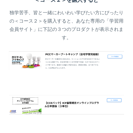
独学苦手、皆と一緒にわいわい学びたい方にぴったり
の＜コース２＞を購入すると、あなた専用の「学習用
会員サイト」に下記の３つのプロダクトが表示されま
す。