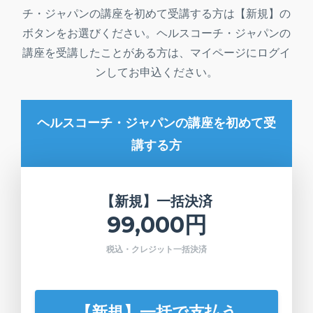
チ・ジャパンの講座を初めて受講する方は【新規】の
ボタンをお選びください。ヘルスコーチ・ジャパンの
講座を受講したことがある方は、マイページにログイ
ンしてお申込ください。
ヘルスコーチ・ジャパンの講座を初めて受
講する方
【新規】一括決済
99,000円
税込・クレジット一括決済
【新規】一括で支払う