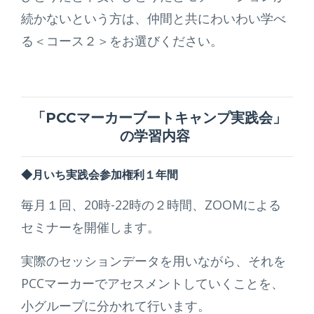
続かないという方は、仲間と共にわいわい学べ
る＜コース２＞をお選びください。
「
PCCマーカーブートキャンプ実践会」
の学習内容
◆月いち実践会参加権利１年間
毎月１回、20時-22時の２時間、ZOOMによる
セミナーを開催します。
実際のセッションデータを用いながら、それを
PCCマーカーでアセスメントしていくことを、
小グループに分かれて行います。