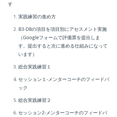
す
実践練習の進め方
B3-D8の項目を項目別にアセスメント実施
（
Googleフォームで評価票を提出しま
す。提出すると次に進める仕組みになって
います）
総合実践練習１
セッション１-メンターコーチのフィードバ
ック
総合実践練習２
セッション2-メンターコーチのフィードバ