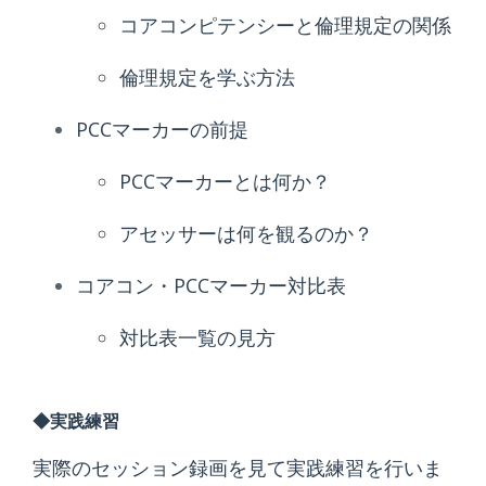
コアコンピテンシーと倫理規定の関係
倫理規定を学ぶ方法
PCCマーカーの前提
PCCマーカーとは何か？
アセッサーは何を観るのか？
コアコン・PCCマーカー対比表
対比表一覧の見方
◆実践練習
実際のセッション録画を見て実践練習を行いま