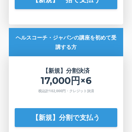
ヘルスコーチ・ジャパンの講座を初めて受
講する方
【新規】分割決済
17,000円×6
税込計102,000円・クレジット決済
【新規】分割で支払う