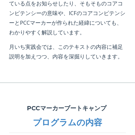
ている点をお知らせしたり、そもそものコアコ
ンピテンシーの意味や、ICFのコアコンピテンシ
ーとPCCマーカーが作られた経緯についても、
わかりやすく解説しています。
月いち実践会では、このテキストの内容に補足
説明を加えつつ、内容を深掘りしていきます。
PCCマーカーブートキャンプ
プログラムの内容