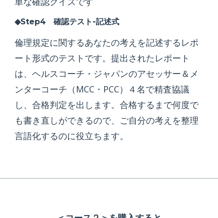
単な確認クイズです
◆Step4 確認テスト-記述式
倫理規定に関するあなたの考えを記述するレポ
ート形式のテストです。提出されたレポート
は、ヘルスコーチ・ジャパンのアセッサー＆メ
ンターコーチ（MCC・PCC）４名で精査協議
し、合格判定を出します。合格するまで何度で
も書き直しができるので、ご自分の考えを整理
言語化するのに役立ちます。
＜コース２＞を購入すると