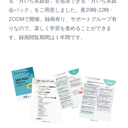
る「月いち実践会」を追加できる「月いち実践
会パック」をご用意しました。夜20時-22時・
ZOOMで開催。録画有り、サポートグループ有
りなので、楽しく学習を進めることができま
す。録画閲覧期間は１年間です。