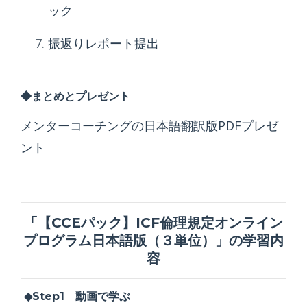
ック
振返りレポート提出
◆まとめとプレゼント
メンターコーチングの日本語翻訳版PDFプレゼ
ント
「【CCEパック】ICF倫理規定オンライン
プログラム日本語版（３単位）」
の学習内
容
◆Step1 動画で学ぶ