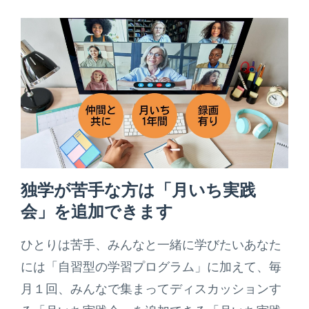
独学が苦手な方は「月いち実践
会」を追加できます
ひとりは苦手、みんなと一緒に学びたいあなた
には「自習型の学習プログラム」に加えて、毎
月１回、みんなで集まってディスカッションす