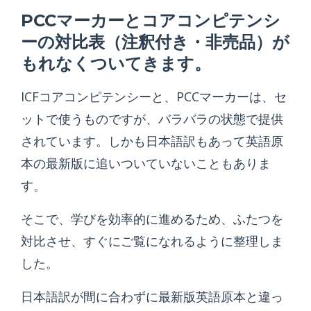
PCCマーカーとコアコンピテンシ
ーの対比表（注釈付き・非売品）が
もれなくついてきます。
ICFコアコンピテンシーと、PCCマーカーは、セ
ットで使うものですが、バラバラの状態で提供
されています。しかも日本語訳もあって英語原
本の最新版に追いついていないこともありま
す。
そこで、学びを効率的に進めるため、ふたつを
対比させ、すぐにご覧になれるように整理しま
した。
日本語訳が間に合わずに最新版英語原本と違っ