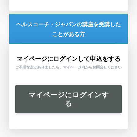
ヘルスコーチ・ジャパンの講座を受講した
ことがある方
マイページにログインして申込をする
ご不明な点がありましたら、マイページ内からお問合せください
マイページにログインす
る