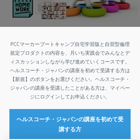
PCCマーカーブートキャンプ自宅学習版と自習型倫理
規定プロダクトの内容を、月いち実践会でみんなとデ
ィスカッションしながら学び進めていくコースです。
ヘルスコーチ・ジャパンの講座を初めて受講する方は
【新規】のボタンをお選びください。ヘルスコーチ・
ジャパンの講座を受講したことがある方は、マイペー
ジにログインしてお申込ください。
ヘルスコーチ・ジャパンの講座を初めて受
講する方