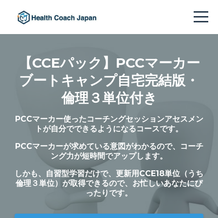
【CCEパック】PCCマーカー
ブートキャンプ自宅完結版・
倫理３単位付き
PCCマーカー使ったコーチングセッションアセスメン
トが自分でできるようになるコースです。
PCCマーカーが求めている意図がわかるので、コーチ
ング力が短時間でアップします。
しかも、自習型学習だけで、更新用CCE18単位（うち
倫理３単位）が取得できるので、お忙しいあなたにぴ
ったりです。