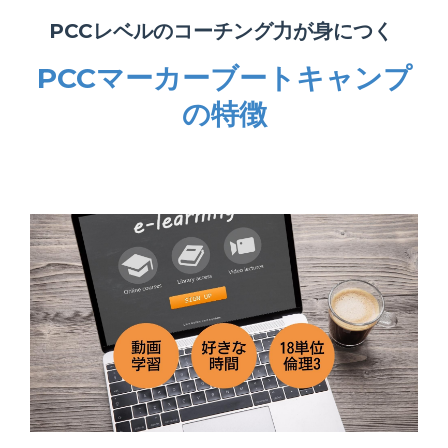
PCCレベルのコーチング力が身につく
PCCマーカーブートキャンプ
の特徴