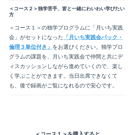
＜コース２＞独学苦手、皆と一緒にわいわい学びたい
方
＜コース１＞の独学プログラムに「月いち実践
会」がセットになった
「月いち実践会パック・
倫理３単位付き」
をお選びください。独学プロ
グラムの課題を、月いち実践会で仲間と共にデ
ィスカッションしながら進めていくので、楽し
く学ぶことができます。当日出席できなくて
も、後で録画がご覧になれるので安心です。
＜コース１＞を購入すると