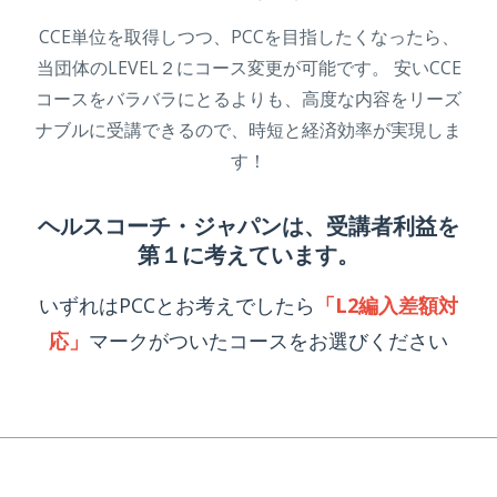
CCE単位を取得しつつ、PCCを目指したくなったら、
当団体のLEVEL２にコース変更が可能です。 安いCCE
コースをバラバラにとるよりも、高度な内容をリーズ
ナブルに受講できるので、時短と経済効率が実現しま
す！
ヘルスコーチ・ジャパンは、受講者利益を
第１に考えています。
いずれはPCCとお考えでしたら
「L2編入差額対
応」
マークがついたコースをお選びください