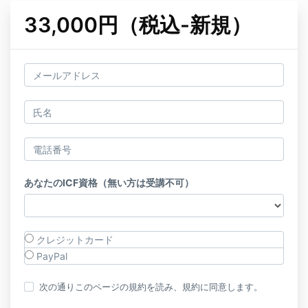
33,000円（税込-新規）
あなたのICF資格（無い方は受講不可）
クレジットカード
PayPal
次の通りこのページの規約を読み、規約に同意します。