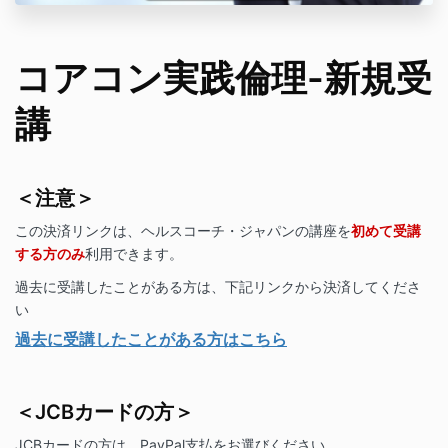
コアコン実践倫理-新規受
講
＜注意＞
この決済リンクは、ヘルスコーチ・ジャパンの講座を
初めて受講
する方のみ
利用できます。
過去に受講したことがある方は、下記リンクから決済してくださ
い
過去に受講したことがある方はこちら
＜JCBカードの方＞
JCBカードの方は、PayPal支払をお選びください。