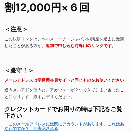
割12,000円×６回
＜注意＞
この決済リンクは、ヘルスコーチ・ジャパンの講座を過去に受講
したことがある方が、
追加で申し込む時専用のリンクです。
＜厳守！＞
メールアドレスは学習用会員サイトと同じものをお使いください
違うメルアドを使うと、アカウントが２つできてしまい困ったこ
とになります。必ずお守りください。
クレジットカードでお困りの時は下記をご覧
下さい
「このメールアドレスには既にアカウントがあります。これはあ
なたですか？」と表示される