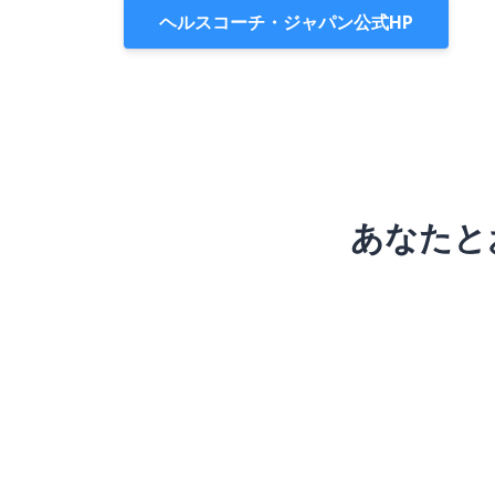
ヘルスコーチ・ジャパン公式HP
あなたと