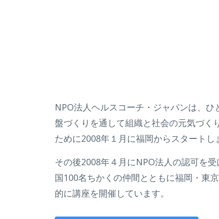
NPO法人ヘルスコーチ・ジャパンは、ひ
盤づくりを通して組織と社会の元気づく
ために2008年１月に福岡からスタートし
その後2008年４月にNPO法人の認可を
国100名ちかくの仲間とともに福岡・東
的に講座を開催しています。