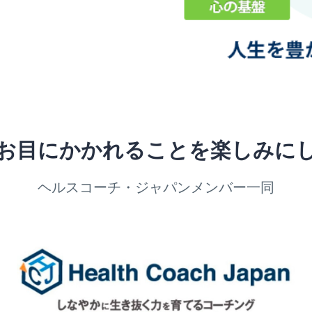
お目にかかれることを楽しみに
ヘルスコーチ・ジャパンメンバー一同