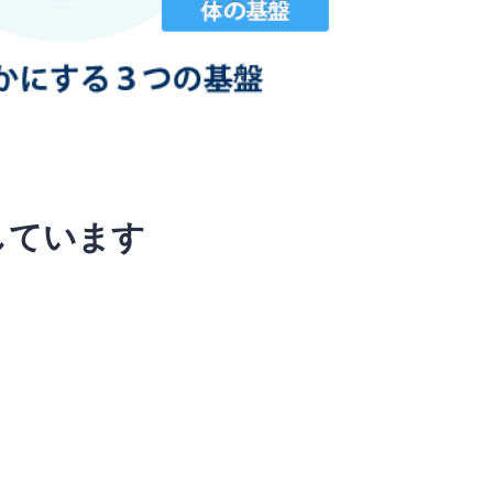
しています