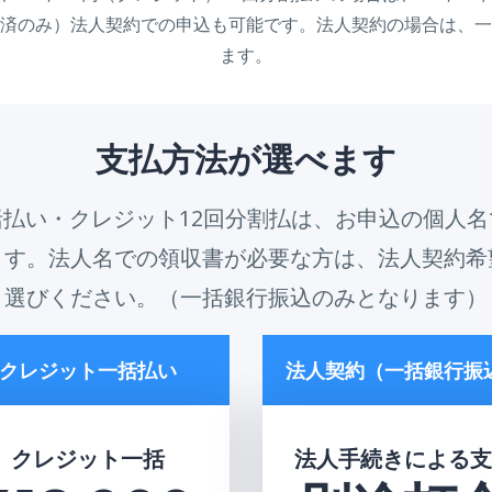
済のみ）法人契約での申込も可能です。法人契約の場合は、一
ます。
支払方法が選べます
払い・クレジット12回分割払は、お申込の個人
ます。法人名での領収書が必要な方は、法人契約希
選びください。（一括銀行振込のみとなります）
クレジット一括払い
法人契約（一括銀行振
クレジット一括
法人手続きによる支